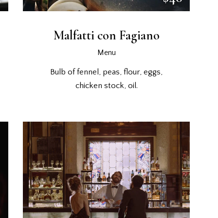
Malfatti con Fagiano
Menu
Bulb of fennel, peas, flour, eggs,
chicken stock, oil.