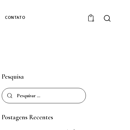
CONTATO
0
Pesquisa
Postagens Recentes