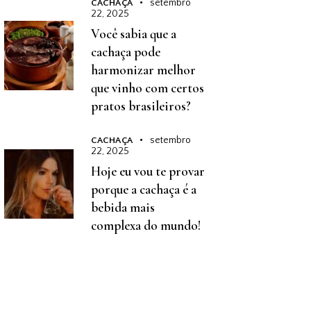
setembro
CACHAÇA
22, 2025
Você sabia que a
cachaça pode
harmonizar melhor
que vinho com certos
pratos brasileiros?
setembro
CACHAÇA
22, 2025
Hoje eu vou te provar
porque a cachaça é a
bebida mais
complexa do mundo!