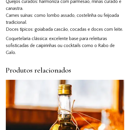
Queijos curados: harmoniza com parmesão, minas curado e
canastra.
Carnes suínas: como lombo assado, costelinha ou feijoada
tradicional.
Doces típicos: goiabada cascão, cocadas e doces com leite.
Coquetelaria clássica: excelente base para releituras
sofisticadas de caipirinhas ou cocktails como o Rabo de
Galo.
Produtos relacionados