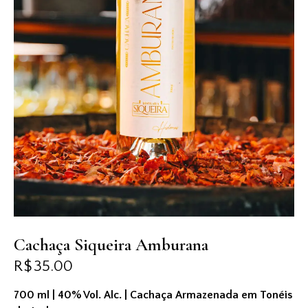
Cachaça Siqueira Amburana
R$
35.00
700 ml | 40% Vol. Alc. | Cachaça Armazenada em Tonéis