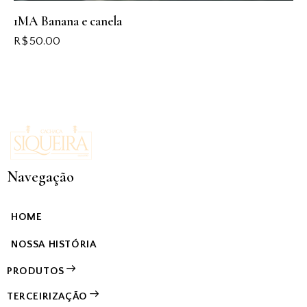
1MA Banana e canela
R$
50.00
Navegação
HOME
NOSSA HISTÓRIA
PRODUTOS
TERCEIRIZAÇÃO