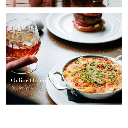
Online Ordering
Restaurant