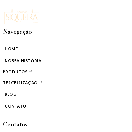
Navegação
HOME
NOSSA HISTÓRIA
PRODUTOS
TERCEIRIZAÇÃO
BLOG
CONTATO
Contatos