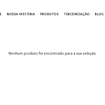
E
NOSSA HISTÓRIA
PRODUTOS
TERCEIRIZAÇÃO
BLOG
Nenhum produto foi encontrado para a sua seleção.