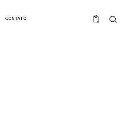
CONTATO
0