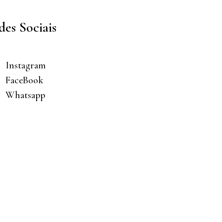
des Sociais
Instagram
FaceBook
Whatsapp