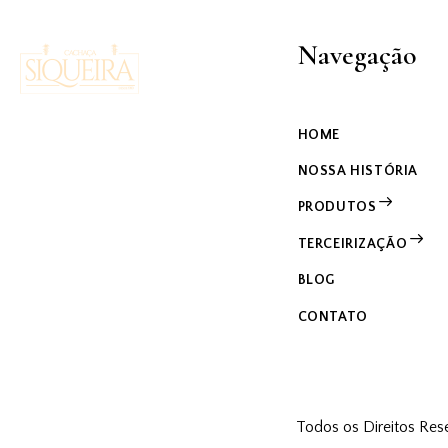
Navegação
HOME
NOSSA HISTÓRIA
PRODUTOS
TERCEIRIZAÇÃO
BLOG
CONTATO
Todos os Direitos Res