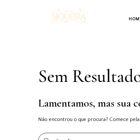
HOM
Sem Resultad
Lamentamos, mas sua c
Não encontrou o que procura? Comece pela n