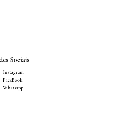
des Sociais
Instagram
FaceBook
Whatsapp