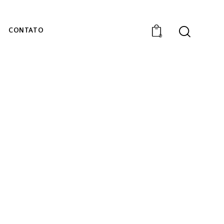
CONTATO
0