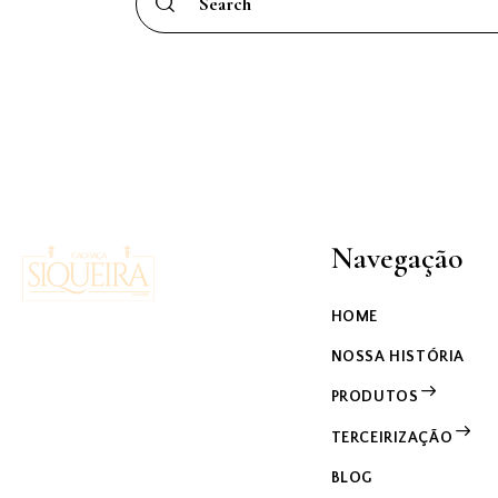
Navegação
HOME
NOSSA HISTÓRIA
PRODUTOS
TERCEIRIZAÇÃO
BLOG