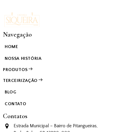
Navegação
HOME
NOSSA HISTÓRIA
PRODUTOS
TERCEIRIZAÇÃO
BLOG
CONTATO
Contatos
Estrada Municipal – Bairro de Pitangueiras,