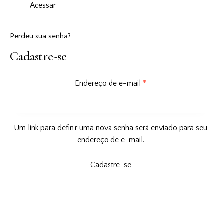
Acessar
Perdeu sua senha?
Cadastre-se
Endereço de e-mail
*
Um link para definir uma nova senha será enviado para seu
endereço de e-mail.
Cadastre-se