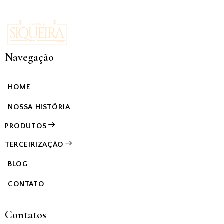
Navegação
HOME
NOSSA HISTÓRIA
PRODUTOS
TERCEIRIZAÇÃO
BLOG
CONTATO
Contatos