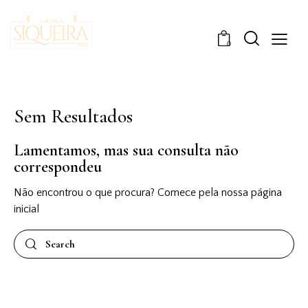
0
Sem Resultados
Lamentamos, mas sua consulta não
correspondeu
Não encontrou o que procura? Comece pela nossa página
inicial