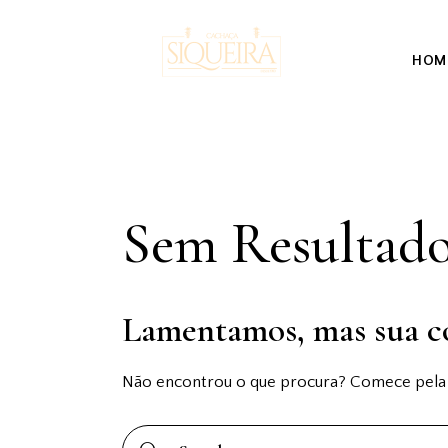
HOM
Sem Resultad
Lamentamos, mas sua c
Não encontrou o que procura? Comece pela n