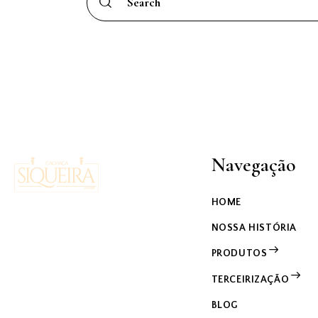
Navegação
HOME
NOSSA HISTÓRIA
PRODUTOS
TERCEIRIZAÇÃO
BLOG