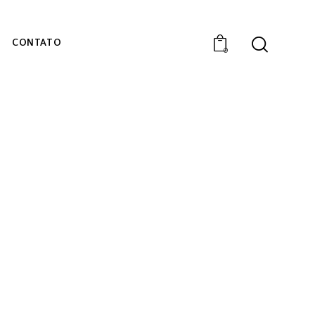
CONTATO
0