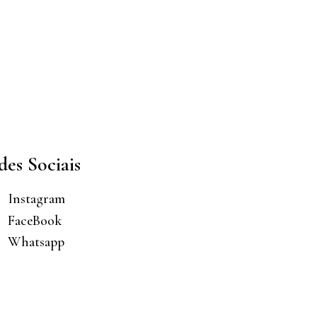
des Sociais
Instagram
FaceBook
Whatsapp