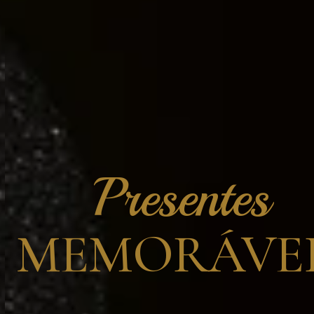
Presentes
MEMORÁVEI