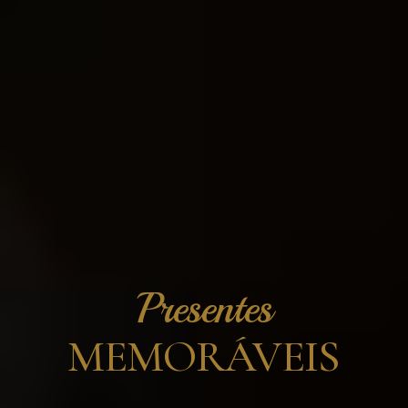
Presentes
MEMORÁVEIS