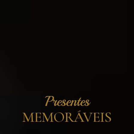
Presentes
MEMORÁVEIS