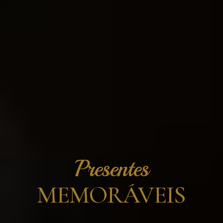
Presentes
MEMORÁVEIS