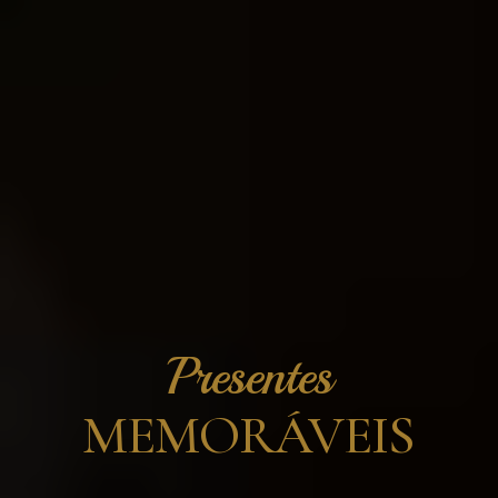
Presentes
MEMORÁVEIS