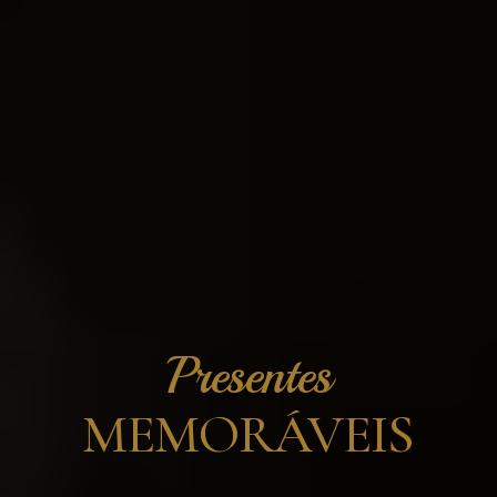
Presentes
MEMORÁVEIS