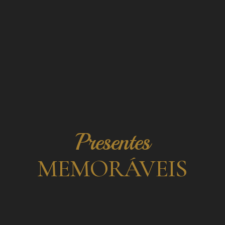
Presentes
MEMORÁVEIS