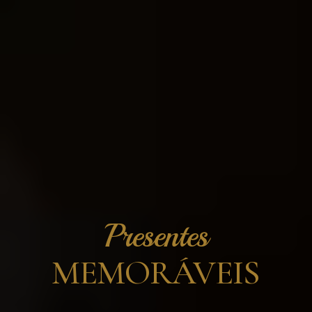
Presentes
MEMORÁVEIS