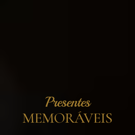
Presentes
MEMORÁVEIS