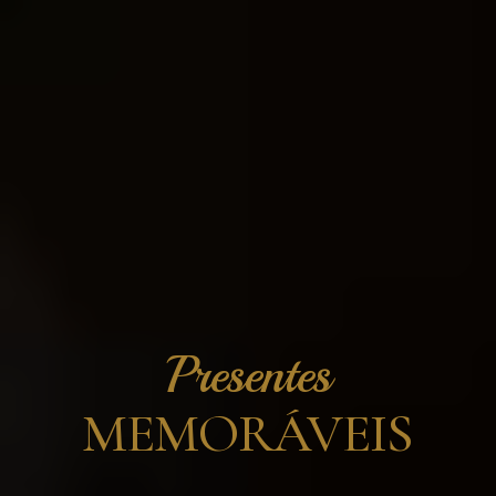
Presentes
MEMORÁVEIS