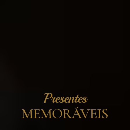
Presentes
MEMORÁVEIS