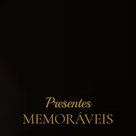
Presentes
MEMORÁVEIS