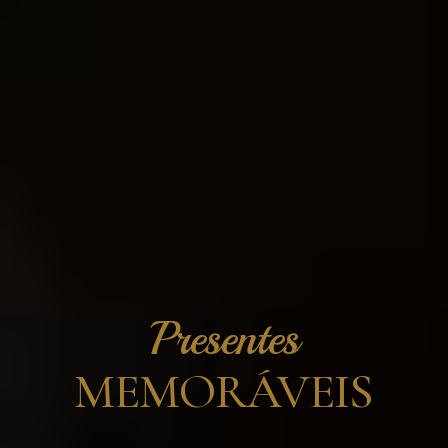
Presentes
MEMORÁVEIS