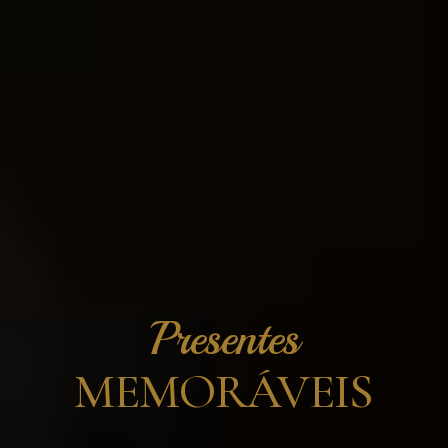
Presentes
MEMORÁVEIS