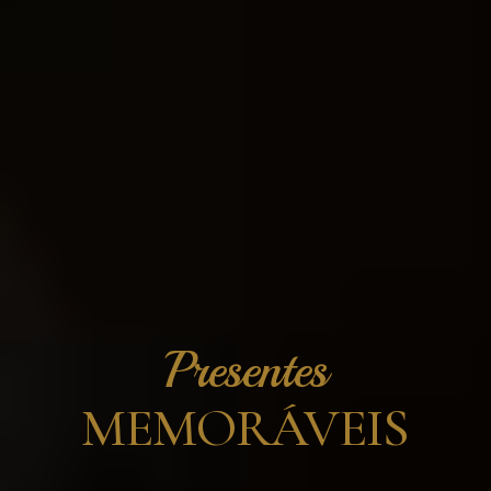
Presentes
MEMORÁVEIS