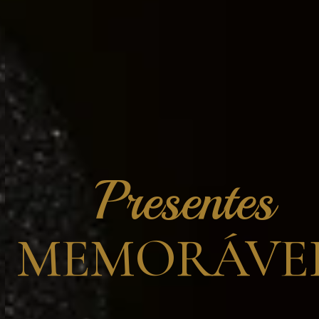
Presentes
MEMORÁVEI