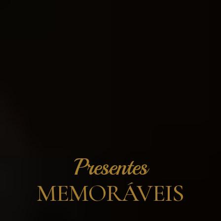
Presentes
MEMORÁVEIS