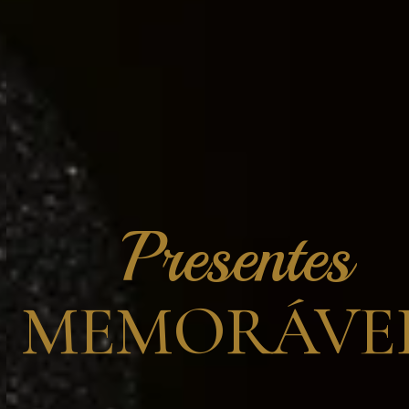
Presentes
MEMORÁVEI