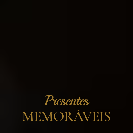
Presentes
MEMORÁVEIS