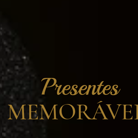
Presentes
MEMORÁVEI