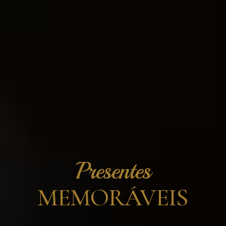
Presentes
MEMORÁVEIS