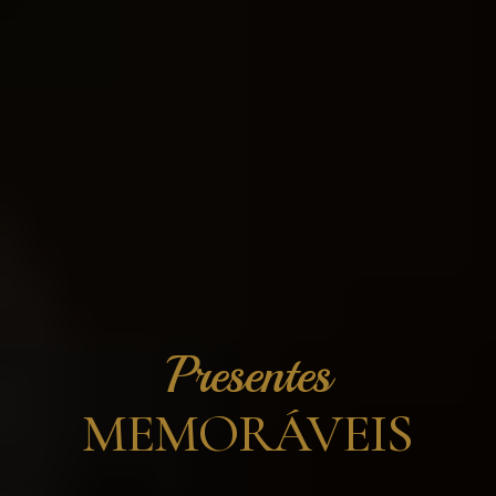
Presentes
MEMORÁVEIS