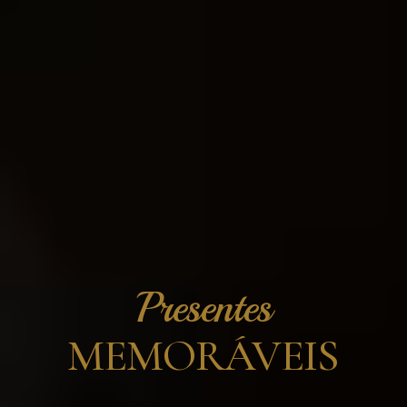
Presentes
MEMORÁVEIS