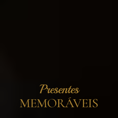
Presentes
MEMORÁVEIS