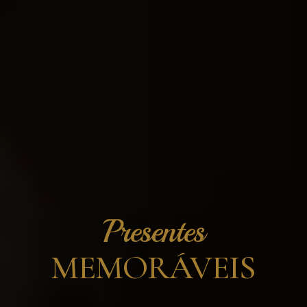
Presentes
MEMORÁVEIS