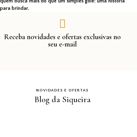
quem busca mais do que um simples gole: uma história
para brindar.
Receba novidades e ofertas exclusivas no
seu e-mail
NOVIDADES E OFERTAS
Blog da Siqueira