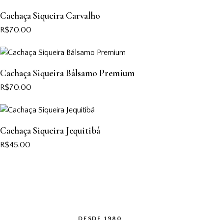
Cachaça Siqueira Carvalho
R$
70.00
Cachaça Siqueira Bálsamo Premium
R$
70.00
Cachaça Siqueira Jequitibá
R$
45.00
DESDE 1980