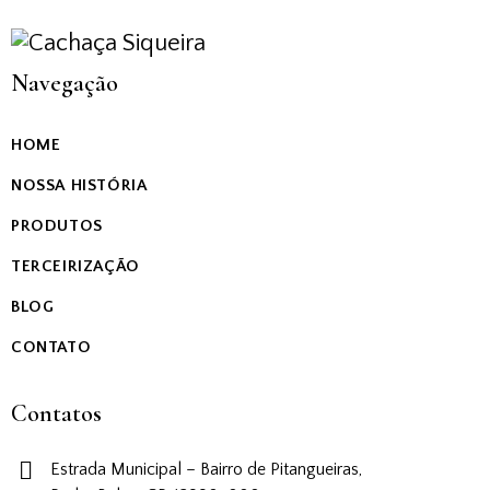
Navegação
HOME
NOSSA HISTÓRIA
PRODUTOS
TERCEIRIZAÇÃO
BLOG
CONTATO
Contatos
Estrada Municipal – Bairro de Pitangueiras,