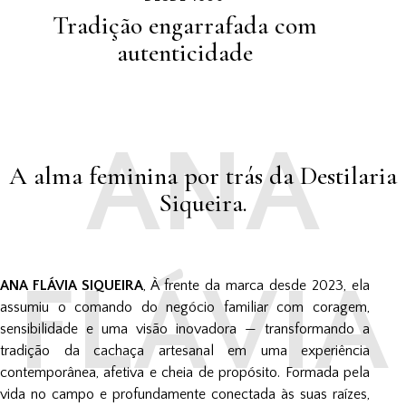
Tradição engarrafada com
autenticidade
ANA
A alma feminina
por trás da Destilaria
Siqueira.
FLÁVIA
ANA FLÁVIA SIQUEIRA
, À frente da marca desde 2023, ela
assumiu o comando do negócio familiar com coragem,
sensibilidade e uma visão inovadora — transformando a
tradição da cachaça artesanal em uma experiência
contemporânea, afetiva e cheia de propósito. Formada pela
vida no campo e profundamente conectada às suas raízes,