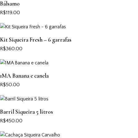
Bálsamo
R$
119.00
Kit Siqueira Fresh – 6 garrafas
R$
360.00
1MA Banana e canela
R$
50.00
Barril Siqueira 5 litros
R$
450.00