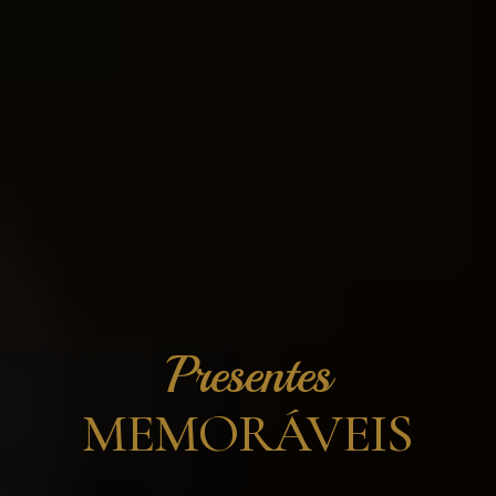
Presentes
MEMORÁVEIS